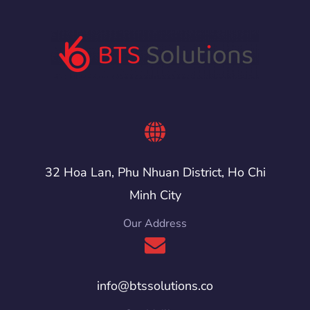
32 Hoa Lan, Phu Nhuan District, Ho Chi
Minh City
Our Address
info@btssolutions.co