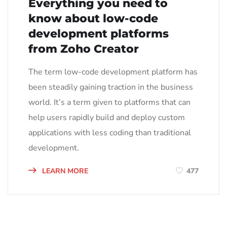
Everything you need to
know about low-code
development platforms
from Zoho Creator
The term low-code development platform has
been steadily gaining traction in the business
world. It’s a term given to platforms that can
help users rapidly build and deploy custom
applications with less coding than traditional
development.
LEARN MORE
477