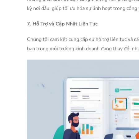
kỳ nơi đâu, giúp tối ưu hóa sự linh hoạt trong công 
7. Hỗ Trợ và Cập Nhật Liên Tục
Chúng tôi cam kết cung cấp sự hỗ trợ liên tục và 
bạn trong môi trường kinh doanh đang thay đổi nh