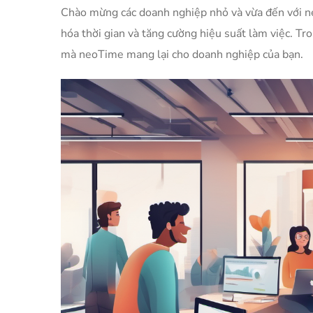
Chào mừng các doanh nghiệp nhỏ và vừa đến với 
hóa thời gian và tăng cường hiệu suất làm việc. Tro
mà neoTime mang lại cho doanh nghiệp của bạn.